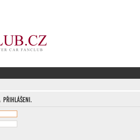
 přihlášeni.