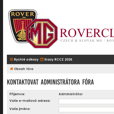
Rychlé odkazy
Srazy RCCZ 2026
Obsah fóra
Kontaktovat administrátora fóra
Příjemce:
Administrátor
Vaše e-mailová adresa:
Vaše jméno: