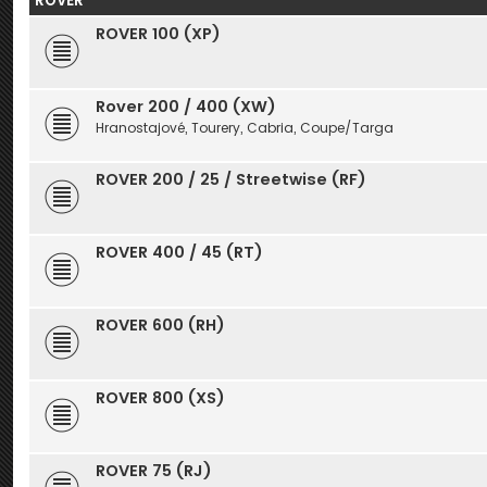
ROVER
ROVER 100 (XP)
Rover 200 / 400 (XW)
Hranostajové, Tourery, Cabria, Coupe/Targa
ROVER 200 / 25 / Streetwise (RF)
ROVER 400 / 45 (RT)
ROVER 600 (RH)
ROVER 800 (XS)
ROVER 75 (RJ)